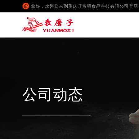
您好，欢迎您来到重庆旺帝明食品科技有限公司官网
公司动态