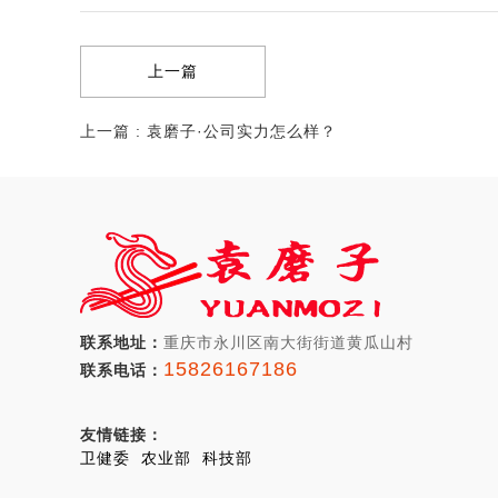
上一篇
上一篇 : 袁磨子·公司实力怎么样？
联系地址：
重庆市永川区南大街街道黄瓜山村
15826167186
联系电话：
友情链接：
卫健委
农业部
科技部