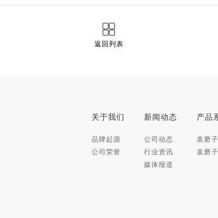
返回列表
关于我们
新闻动态
产品
品牌起源
公司动态
袁磨子
公司荣誉
行业资讯
袁磨子
媒体报道