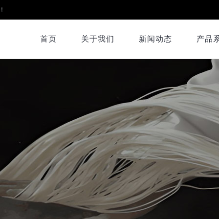
！
首页
关于我们
新闻动态
产品