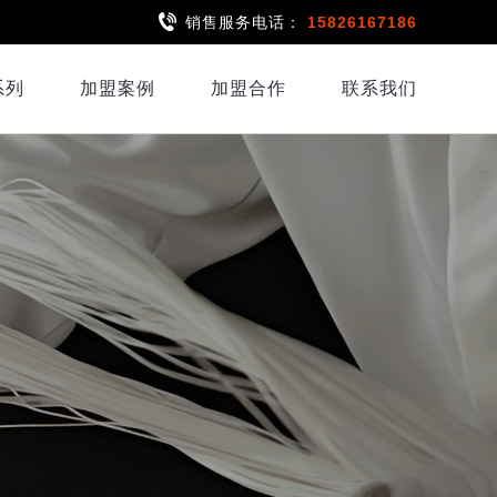
销售服务电话：
15826167186
系列
加盟案例
加盟合作
联系我们